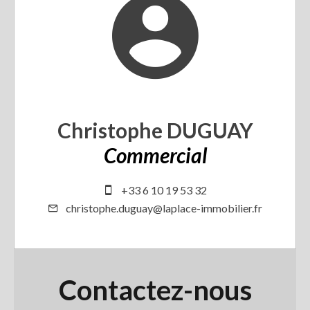
Christophe DUGUAY
Commercial
+33 6 10 19 53 32
christophe.duguay@laplace-immobilier.fr
Contactez-nous