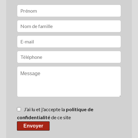
J’ai lu et j'accepte la
politique de
confidentialité
de ce site
Envoyer