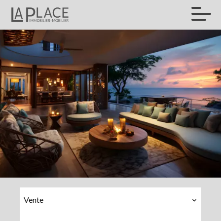
Vente