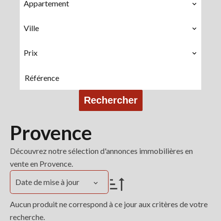
Appartement
Ville
Prix
Rechercher
Provence
Découvrez notre sélection d'annonces immobilières en
vente en Provence.
Date de mise à jour
Aucun produit ne correspond à ce jour aux critères de votre
recherche.