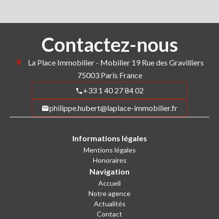
Contactez-nous
La Place Immobilier - Mobilier
19 Rue des Gravilliers
75003
Paris France
+33 1 40 27 84 02
philippe.hubert@laplace-immobilier.fr
Informations légales
Mentions légales
Honoraires
Navigation
Accueil
Notre agence
Actualités
Contact