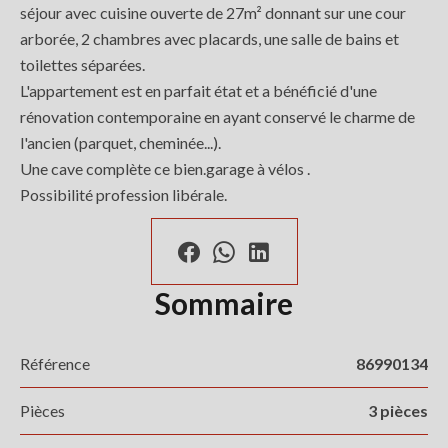
séjour avec cuisine ouverte de 27m² donnant sur une cour
arborée, 2 chambres avec placards, une salle de bains et
toilettes séparées.
L'appartement est en parfait état et a bénéficié d'une
rénovation contemporaine en ayant conservé le charme de
l'ancien (parquet, cheminée...).
Une cave complète ce bien.garage à vélos .
Possibilité profession libérale.
Sommaire
Référence
86990134
Pièces
3 pièces