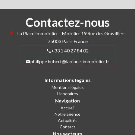
Contactez-nous
La Place Immobilier - Mobilier
19 Rue des Gravilliers
75003
Paris France
+33 1 40 27 84 02
philippe.hubert@laplace-immobilier.fr
Informations légales
Mentions légales
Honoraires
Navigation
Accueil
Notre agence
Actualités
Contact
Nos secteurs