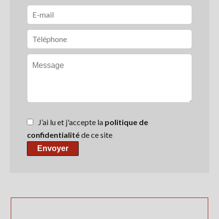
J’ai lu et j'accepte la
politique de
confidentialité
de ce site
Envoyer