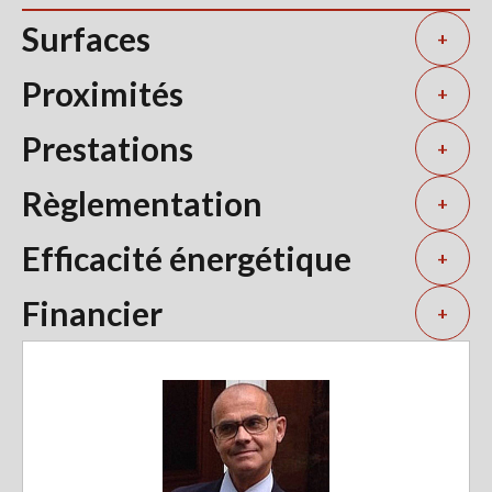
Surfaces
+
Proximités
+
Prestations
+
Règlementation
+
Efficacité énergétique
+
Financier
+