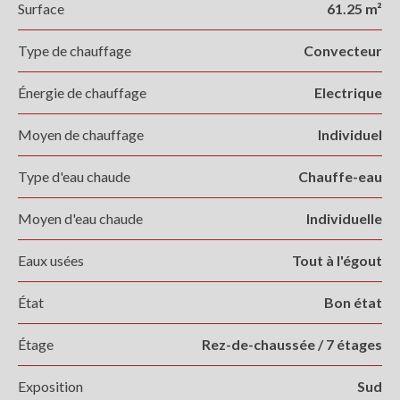
Surface
61.25 m²
Type de chauffage
Convecteur
Énergie de chauffage
Electrique
Moyen de chauffage
Individuel
Type d'eau chaude
Chauffe-eau
Moyen d'eau chaude
Individuelle
Eaux usées
Tout à l'égout
État
Bon état
Étage
Rez-de-chaussée / 7 étages
Exposition
Sud