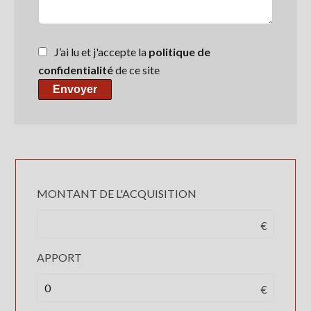
J’ai lu et j'accepte la
politique de
confidentialité
de ce site
Envoyer
MONTANT DE L'ACQUISITION
€
APPORT
€