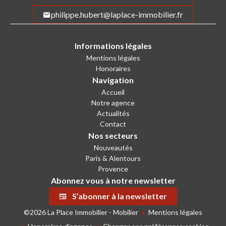
philippe.hubert@laplace-immobilier.fr
Informations légales
Mentions légales
Honoraires
Navigation
Accueil
Notre agence
Actualités
Contact
Nos secteurs
Nouveautés
Paris & Alentours
Provence
Abonnez vous à notre newsletter
S’abonner à la newsletter
©2026 La Place Immobilier - Mobilier
Mentions légales