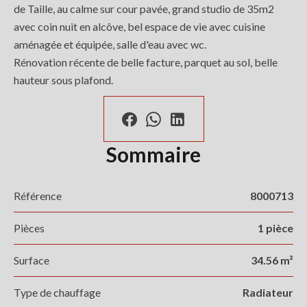
de Taille, au calme sur cour pavée, grand studio de 35m2
avec coin nuit en alcôve, bel espace de vie avec cuisine
aménagée et équipée, salle d'eau avec wc.
Rénovation récente de belle facture, parquet au sol, belle
hauteur sous plafond.
Sommaire
Référence
8000713
Pièces
1 pièce
Surface
34.56 m²
Type de chauffage
Radiateur