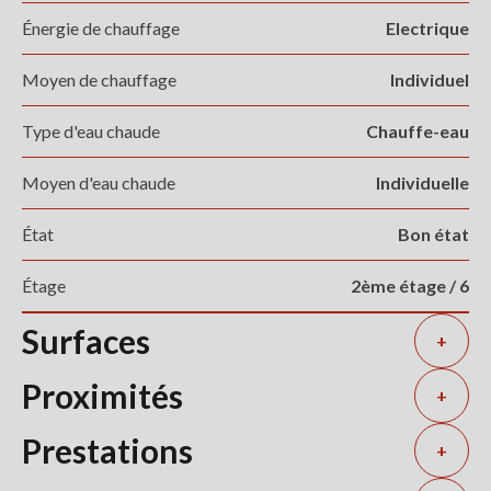
Énergie de chauffage
Electrique
Moyen de chauffage
Individuel
Type d'eau chaude
Chauffe-eau
Moyen d'eau chaude
Individuelle
État
Bon état
Étage
2ème étage / 6
Surfaces
+
Proximités
+
Prestations
+