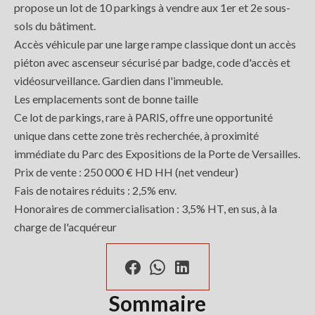
propose un lot de 10 parkings à vendre aux 1er et 2e sous-
sols du bâtiment.
Accès véhicule par une large rampe classique dont un accès
piéton avec ascenseur sécurisé par badge, code d'accès et
vidéosurveillance. Gardien dans l'immeuble.
Les emplacements sont de bonne taille
Ce lot de parkings, rare à PARIS, offre une opportunité
unique dans cette zone très recherchée, à proximité
immédiate du Parc des Expositions de la Porte de Versailles.
Prix de vente : 250 000 € HD HH (net vendeur)
Fais de notaires réduits : 2,5% env.
Honoraires de commercialisation : 3,5% HT, en sus, à la
charge de l'acquéreur
Sommaire