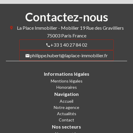
Contactez-nous
La Place Immobilier - Mobilier
19 Rue des Gravilliers
75003
Paris France
+33 1 40 27 84 02
philippe.hubert@laplace-immobilier.fr
Informations légales
Mentions légales
Honoraires
Navigation
Accueil
Notre agence
Actualités
Contact
Nos secteurs