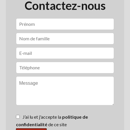
Contactez-nous
J’ai lu et j'accepte la
politique de
confidentialité
de ce site