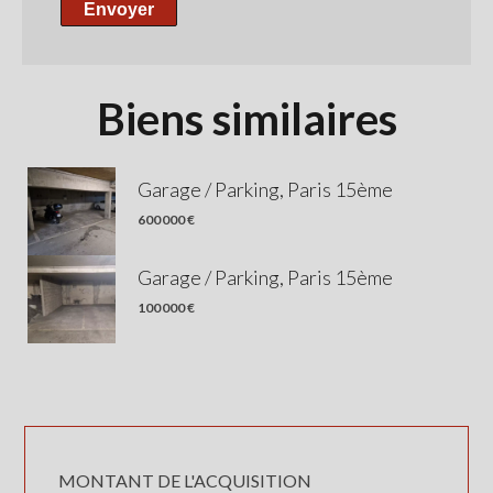
Envoyer
Biens similaires
Garage / Parking, Paris 15ème
600 000 €
Garage / Parking, Paris 15ème
100 000 €
MONTANT DE L'ACQUISITION