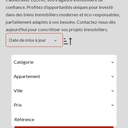
confiance. Profitez d’opportunités uniques pour investir
dans des biens immobiliers modernes et éco-responsables,
parfaitement adaptés à vos besoins. Contactez-nous dès
aujourd’hui pour concrétiser vos projets immobiliers.
Date de mise à jour
Catégorie
Appartement
Ville
Prix