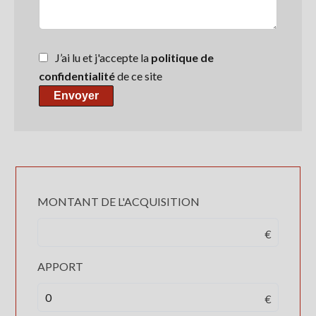
J’ai lu et j'accepte la
politique de
confidentialité
de ce site
Envoyer
MONTANT DE L'ACQUISITION
€
APPORT
€