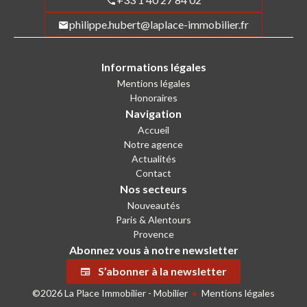
philippe.hubert@laplace-immobilier.fr
Informations légales
Mentions légales
Honoraires
Navigation
Accueil
Notre agence
Actualités
Contact
Nos secteurs
Nouveautés
Paris & Alentours
Provence
Abonnez vous à notre newsletter
S’abonner à la newsletter
©2026 La Place Immobilier - Mobilier
Mentions légales