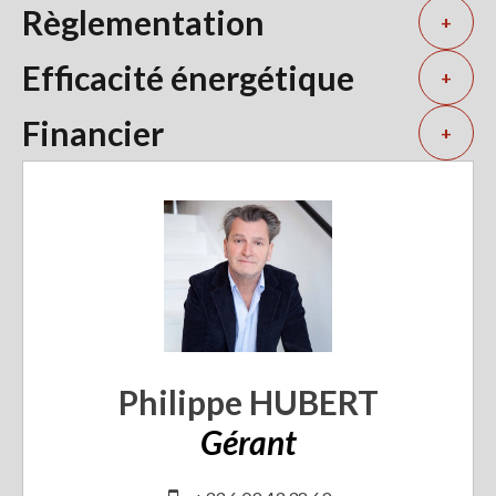
Règlementation
+
Efficacité énergétique
+
Financier
+
Philippe HUBERT
Gérant