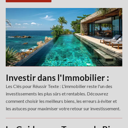
Investir dans l'Immobilier :
Les Clés pour Réussir Texte : L'immobilier reste l'un des
investissements les plus sûrs et rentables. Découvrez
comment choisir les meilleurs biens, les erreurs à éviter et
les astuces pour maximiser votre retour sur investissement.