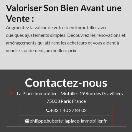
Valoriser Son Bien Avant une
Vente :
Augmentez la valeur de votre bien immobilier avec
quelques ajustements simples. Découvrez les rénovations et
aménagements qui attirent les acheteurs et vous aident à
vendre rapidement, au meilleur prix.
Contactez-nous
La Place Immobilier - Mobilier
19 Rue des Gravilliers
75003
Paris France
+33 1 40 27 84 02
philippe.hubert@laplace-immobilier.fr