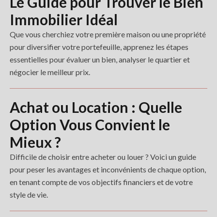
Le Guide pour Trouver le Bien
Immobilier Idéal
Que vous cherchiez votre première maison ou une propriété
pour diversifier votre portefeuille, apprenez les étapes
essentielles pour évaluer un bien, analyser le quartier et
négocier le meilleur prix.
Achat ou Location : Quelle
Option Vous Convient le
Mieux ?
Difficile de choisir entre acheter ou louer ? Voici un guide
pour peser les avantages et inconvénients de chaque option,
en tenant compte de vos objectifs financiers et de votre
style de vie.