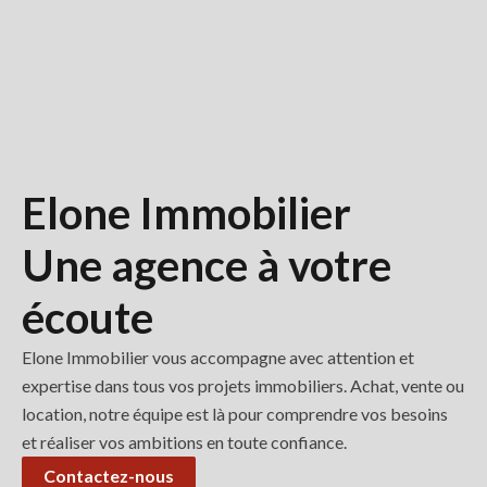
Elone Immobilier
Une agence à votre
écoute
Elone Immobilier vous accompagne avec attention et
expertise dans tous vos projets immobiliers. Achat, vente ou
location, notre équipe est là pour comprendre vos besoins
et réaliser vos ambitions en toute confiance.
Contactez-nous