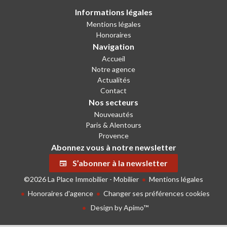
Informations légales
Mentions légales
Honoraires
Navigation
Accueil
Notre agence
Actualités
Contact
Nos secteurs
Nouveautés
Paris & Alentours
Provence
Abonnez vous à notre newsletter
S’abonner à la newsletter
©2026 La Place Immobilier - Mobilier
Mentions légales
Honoraires d'agence
Changer ses préférences cookies
Design by
Apimo™